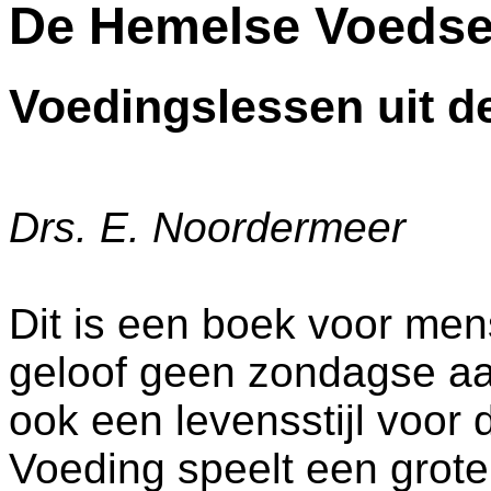
De Hemelse Voedse
Voedingslessen uit de
Drs. E. Noordermeer
Dit is een boek voor mens
geloof geen zondagse aa
ook een levensstijl voor
Voeding speelt een grote 