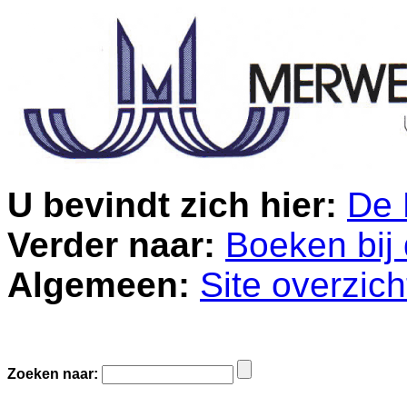
U bevindt zich hier:
De 
Verder naar:
Boeken bij 
Algemeen:
Site overzich
Zoeken naar: