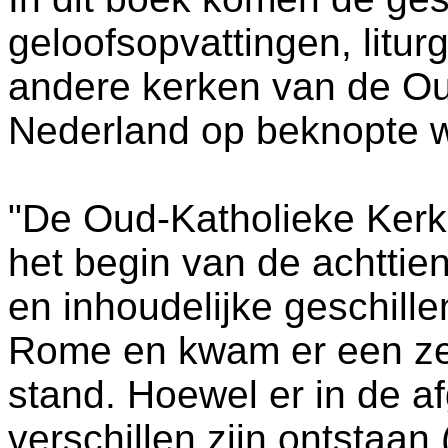
geloofsopvattingen, liturg
andere kerken van de Ou
Nederland op beknopte w
"De Oud-Katholieke Kerk 
het begin van de achtti
en inhoudelijke geschill
Rome en kwam er een zel
stand. Hoewel er in de 
verschillen zijn ontstaa