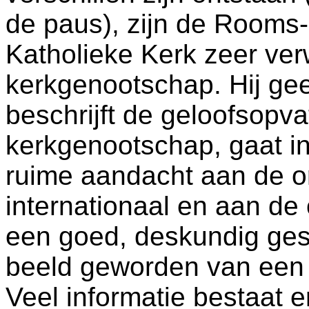
de paus), zijn de Rooms
Katholieke Kerk zeer ver
kerkgenootschap. Hij gee
beschrijft de geloofsopva
kerkgenootschap, gaat in
ruime aandacht aan de or
internationaal en aan de
een goed, deskundig ge
beeld geworden van een a
Veel informatie bestaat e